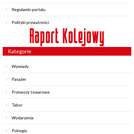
Regulamin portalu
Polityki prywatności
Kategorie
Wywiady
Pasażer
Przewozy towarowe
Tabor
Wydarzenia
Polregio