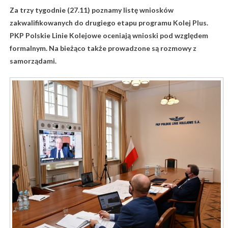
Za trzy tygodnie (27.11) poznamy listę wniosków
zakwalifikowanych do drugiego etapu programu Kolej Plus.
PKP Polskie Linie Kolejowe oceniają wnioski pod względem
formalnym. Na bieżąco także prowadzone są rozmowy z
samorządami.