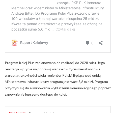
Program Kolej Plus zaplanowano do realizacji do 2028 roku. Jego
realizacja wpłynie na poprawę warunków życia mieszkańców i
wzrost atrakcyjności wielu regionów Polski. Będący pod egidą
Ministerstwa Infrastruktury program jest wart 5,6 mld zł. Program
przyczyni się do eliminowania wykluczenia komunikacyjnego poprzez
zapewnienie lepszego dostępu do kolei.