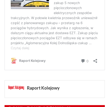
Raport Kolejowy