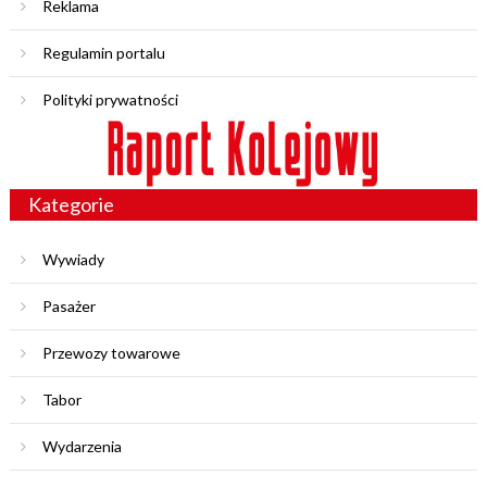
Reklama
Regulamin portalu
Polityki prywatności
Kategorie
Wywiady
Pasażer
Przewozy towarowe
Tabor
Wydarzenia