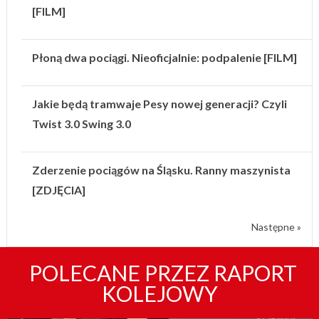
[FILM]
Płoną dwa pociągi. Nieoficjalnie: podpalenie [FILM]
Jakie będą tramwaje Pesy nowej generacji? Czyli
Twist 3.0 Swing 3.0
Zderzenie pociągów na Śląsku. Ranny maszynista
[ZDJĘCIA]
Następne »
POLECANE PRZEZ RAPORT
KOLEJOWY