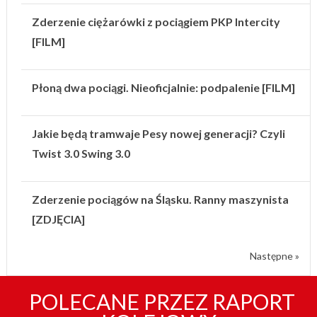
Zderzenie ciężarówki z pociągiem PKP Intercity
[FILM]
Płoną dwa pociągi. Nieoficjalnie: podpalenie [FILM]
Jakie będą tramwaje Pesy nowej generacji? Czyli
Twist 3.0 Swing 3.0
Zderzenie pociągów na Śląsku. Ranny maszynista
[ZDJĘCIA]
Następne »
POLECANE PRZEZ RAPORT