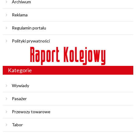
Archiwum
Reklama
Regulamin portalu
Polityki prywatności
Kategorie
Wywiady
Pasażer
Przewozy towarowe
Tabor