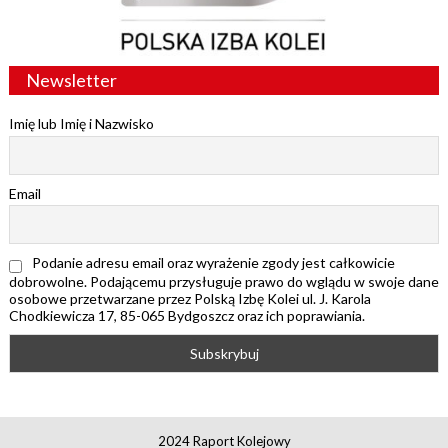
Newsletter
Imię lub Imię i Nazwisko
Email
Podanie adresu email oraz wyrażenie zgody jest całkowicie
dobrowolne. Podającemu przysługuje prawo do wglądu w swoje dane
osobowe przetwarzane przez Polską Izbę Kolei ul. J. Karola
Chodkiewicza 17, 85-065 Bydgoszcz oraz ich poprawiania.
2024 Raport Kolejowy