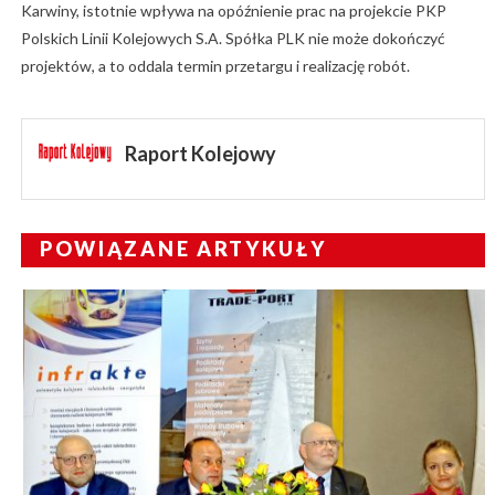
Karwiny, istotnie wpływa na opóźnienie prac na projekcie PKP
Polskich Linii Kolejowych S.A. Spółka PLK nie może dokończyć
projektów, a to oddala termin przetargu i realizację robót.
Raport Kolejowy
POWIĄZANE ARTYKUŁY