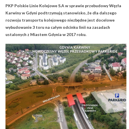
PKP Polskie Linie Kolejowe S.A w sprawie przebudowy Węzła
Karwiny w Gdyni podtrzymują stanowisko, że dla dalszego
rozwoju transportu kolejowego niezbędne jest docelowe
wybudowanie 3 toru na całym odcinku linii na zasadach
ustalonych z Miastem Gdynia w 2017 roku.