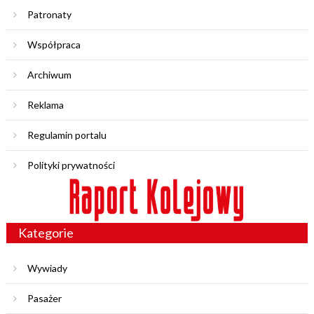
Patronaty
Współpraca
Archiwum
Reklama
Regulamin portalu
Polityki prywatności
Kategorie
Wywiady
Pasażer