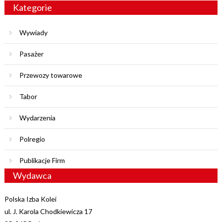
Kategorie
Wywiady
Pasażer
Przewozy towarowe
Tabor
Wydarzenia
Polregio
Publikacje Firm
Wydawca
Polska Izba Kolei
ul. J. Karola Chodkiewicza 17