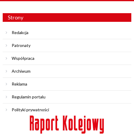
Strony
Redakcja
Patronaty
Współpraca
Archiwum
Reklama
Regulamin portalu
Polityki prywatności