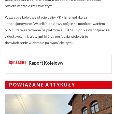
rozlicza w czasie rzeczywistym.
Wszystkie kolejowe stacje paliw PKP Energetyka są
koncesjonowane. Wszelkie dostawy objęte są monitorowaniem
SENT i zarejestrowane na platformie PUESC. Spółka współpracuje
z dostawcami krajowymi, którzy posiadają wieloletnie
doświadczenie w obrocie paliwami ciekłymi.
Raport Kolejowy
POWIĄZANE ARTYKUŁY