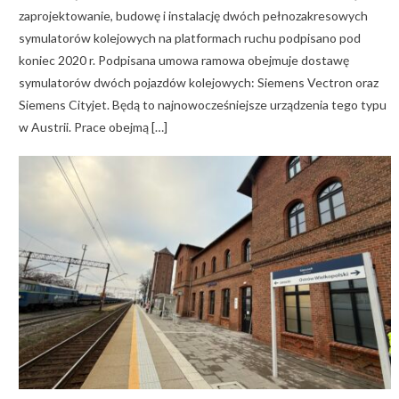
zaprojektowanie, budowę i instalację dwóch pełnozakresowych
symulatorów kolejowych na platformach ruchu podpisano pod
koniec 2020 r. Podpisana umowa ramowa obejmuje dostawę
symulatorów dwóch pojazdów kolejowych: Siemens Vectron oraz
Siemens Cityjet. Będą to najnowocześniejsze urządzenia tego typu
w Austrii. Prace obejmą […]