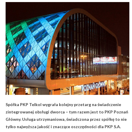
Spółka PKP Telkol wygrała kolejny przetarg na świadczenie
zintegrowanej obsługi dworca – tym razem jest to PKP Poznań
Główny. Usługa utrzymaniowa, świadczona przez spółkę to nie
tylko najwyższa jakość i znaczące oszczędności dla PKP S.A.