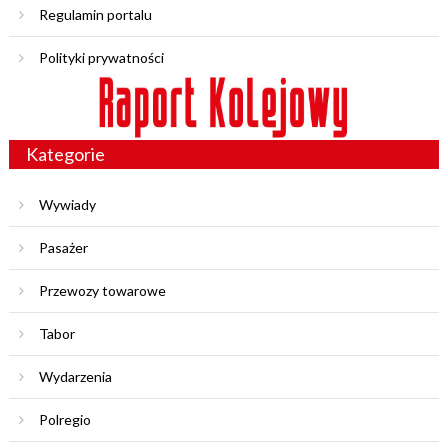
Regulamin portalu
Polityki prywatności
Kategorie
Wywiady
Pasażer
Przewozy towarowe
Tabor
Wydarzenia
Polregio