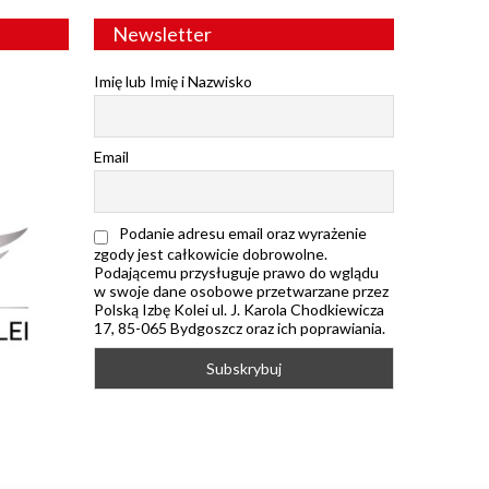
Newsletter
Imię lub Imię i Nazwisko
Email
Podanie adresu email oraz wyrażenie
zgody jest całkowicie dobrowolne.
Podającemu przysługuje prawo do wglądu
w swoje dane osobowe przetwarzane przez
Polską Izbę Kolei ul. J. Karola Chodkiewicza
17, 85-065 Bydgoszcz oraz ich poprawiania.