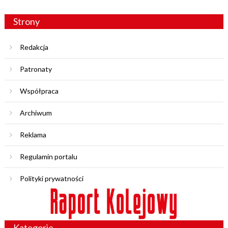
Strony
Redakcja
Patronaty
Współpraca
Archiwum
Reklama
Regulamin portalu
Polityki prywatności
Kategorie