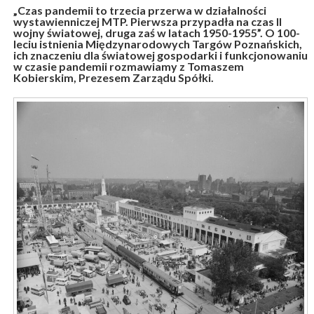
„Czas pandemii to trzecia przerwa w działalności
wystawienniczej MTP. Pierwsza przypadła na czas II
wojny światowej, druga zaś w latach 1950-1955”. O 100-
leciu istnienia Międzynarodowych Targów Poznańskich,
ich znaczeniu dla światowej gospodarki i funkcjonowaniu
w czasie pandemii rozmawiamy z Tomaszem
Kobierskim, Prezesem Zarządu Spółki.