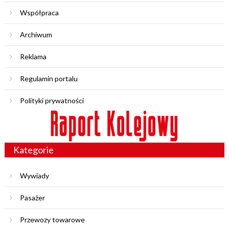
Współpraca
Archiwum
Reklama
Regulamin portalu
Polityki prywatności
Kategorie
Wywiady
Pasażer
Przewozy towarowe