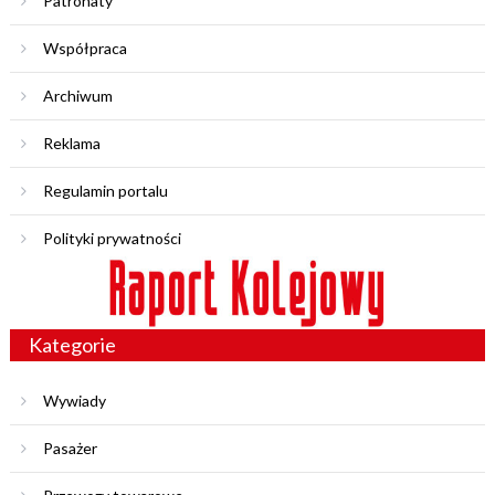
Patronaty
Współpraca
Archiwum
Reklama
Regulamin portalu
Polityki prywatności
Kategorie
Wywiady
Pasażer