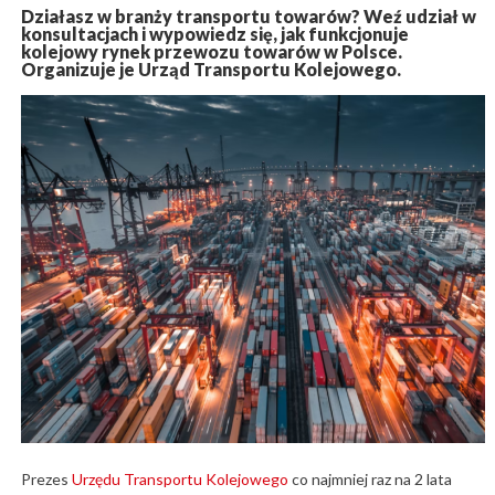
Działasz w branży transportu towarów? Weź udział w
konsultacjach i wypowiedz się, jak funkcjonuje
kolejowy rynek przewozu towarów w Polsce.
Organizuje je Urząd Transportu Kolejowego.
Prezes
Urzędu Transportu Kolejowego
co najmniej raz na 2 lata