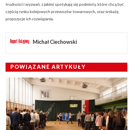
trudności i wyzwań, z jakimi spotykają się podmioty, które chcą być
częścią rynku kolejowych przewozów towarowych, oraz wskażą
propozycje ich rozwiązania.
Michał Ciechowski
POWIĄZANE ARTYKUŁY