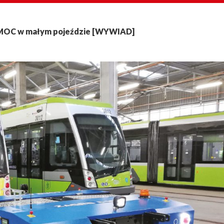
MOC w małym pojeździe [WYWIAD]