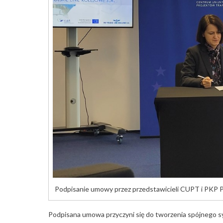
Podpisanie umowy przez przedstawicieli CUPT i PKP 
Podpisana umowa przyczyni się do tworzenia spójnego s