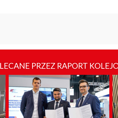
LECANE PRZEZ RAPORT KOLEJ