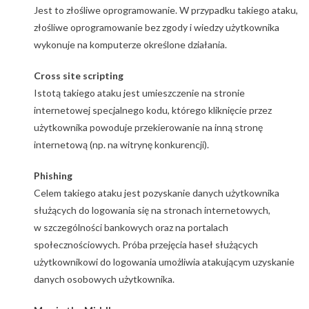
Jest to złośliwe oprogramowanie. W przypadku takiego ataku,
złośliwe oprogramowanie bez zgody i wiedzy użytkownika
wykonuje na komputerze określone działania.
Cross site scripting
Istotą takiego ataku jest umieszczenie na stronie
internetowej specjalnego kodu, którego kliknięcie przez
użytkownika powoduje przekierowanie na inną stronę
internetową (np. na witrynę konkurencji).
Phishing
Celem takiego ataku jest pozyskanie danych użytkownika
służących do logowania się na stronach internetowych,
w szczególności bankowych oraz na portalach
społecznościowych. Próba przejęcia haseł służących
użytkownikowi do logowania umożliwia atakującym uzyskanie
danych osobowych użytkownika.