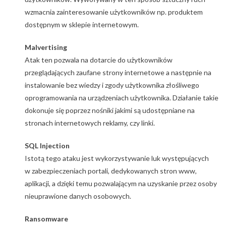
wzmacnia zainteresowanie użytkowników np. produktem
dostępnym w sklepie internetowym.
Malvertising
Atak ten pozwala na dotarcie do użytkowników
przeglądających zaufane strony internetowe a następnie na
instalowanie bez wiedzy i zgody użytkownika złośliwego
oprogramowania na urządzeniach użytkownika. Działanie takie
dokonuje się poprzez nośniki jakimi są udostępniane na
stronach internetowych reklamy, czy linki.
SQL Injection
Istotą tego ataku jest wykorzystywanie luk występujących
w zabezpieczeniach portali, dedykowanych stron www,
aplikacji, a dzięki temu pozwalającym na uzyskanie przez osoby
nieuprawione danych osobowych.
Ransomware