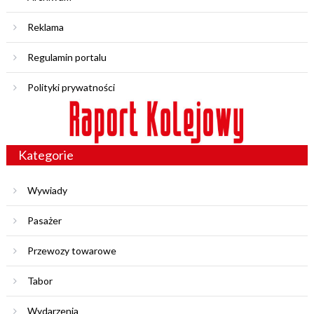
Reklama
Regulamin portalu
Polityki prywatności
Kategorie
Wywiady
Pasażer
Przewozy towarowe
Tabor
Wydarzenia