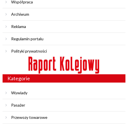
Współpraca
Archiwum
Reklama
Regulamin portalu
Polityki prywatności
Kategorie
Wywiady
Pasażer
Przewozy towarowe