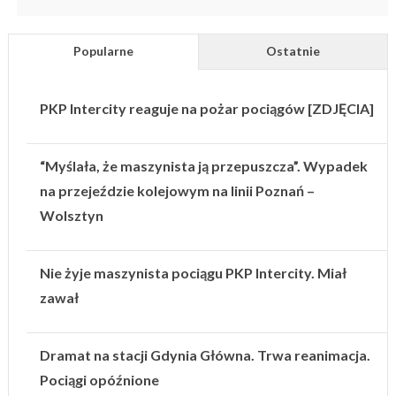
Popularne
Ostatnie
PKP Intercity reaguje na pożar pociągów [ZDJĘCIA]
“Myślała, że maszynista ją przepuszcza”. Wypadek
na przejeździe kolejowym na linii Poznań –
Wolsztyn
Nie żyje maszynista pociągu PKP Intercity. Miał
zawał
Dramat na stacji Gdynia Główna. Trwa reanimacja.
Pociągi opóźnione