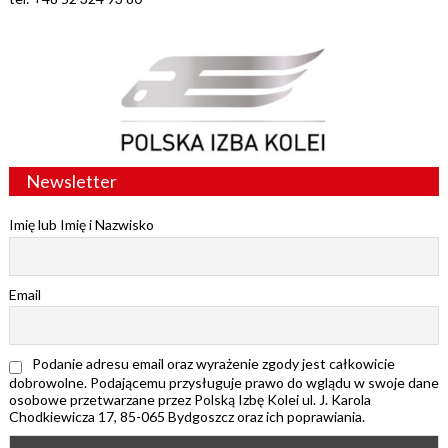
Newsletter
Imię lub Imię i Nazwisko
Email
Podanie adresu email oraz wyrażenie zgody jest całkowicie
dobrowolne. Podającemu przysługuje prawo do wglądu w swoje dane
osobowe przetwarzane przez Polską Izbę Kolei ul. J. Karola
Chodkiewicza 17, 85-065 Bydgoszcz oraz ich poprawiania.