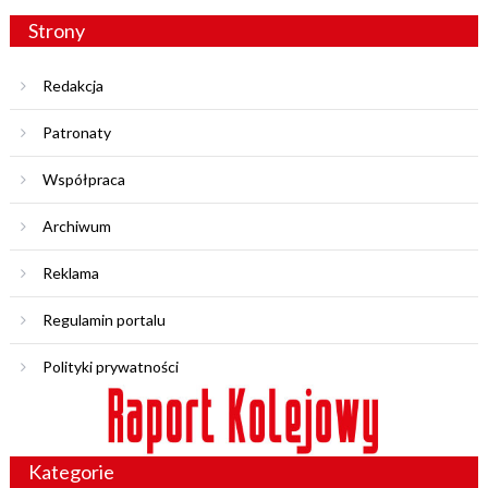
Strony
Redakcja
Patronaty
Współpraca
Archiwum
Reklama
Regulamin portalu
Polityki prywatności
Kategorie