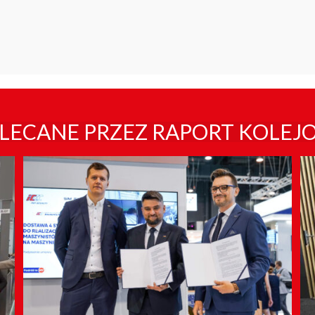
LECANE PRZEZ RAPORT KOLEJ