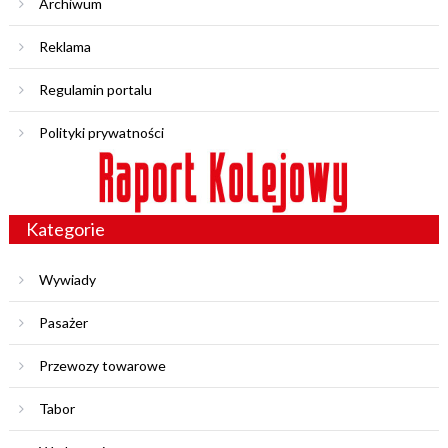
Archiwum
Reklama
Regulamin portalu
Polityki prywatności
Kategorie
Wywiady
Pasażer
Przewozy towarowe
Tabor