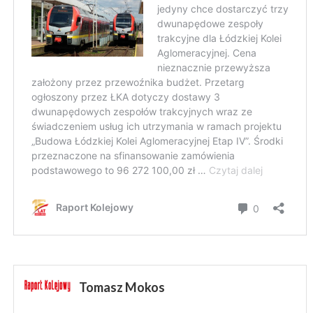
Tomasz Mokos