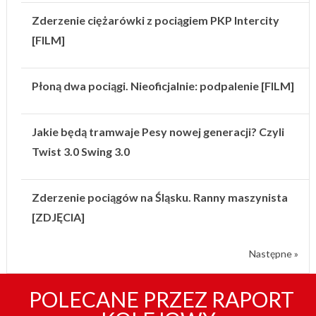
Zderzenie ciężarówki z pociągiem PKP Intercity
[FILM]
Płoną dwa pociągi. Nieoficjalnie: podpalenie [FILM]
Jakie będą tramwaje Pesy nowej generacji? Czyli
Twist 3.0 Swing 3.0
Zderzenie pociągów na Śląsku. Ranny maszynista
[ZDJĘCIA]
Następne »
POLECANE PRZEZ RAPORT