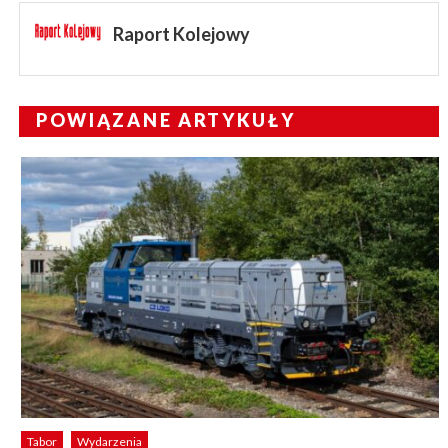
Raport Kolejowy
POWIĄZANE ARTYKUŁY
Tabor
Wydarzenia