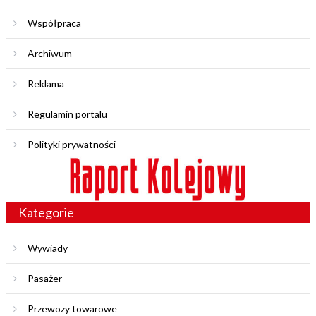
Współpraca
Archiwum
Reklama
Regulamin portalu
Polityki prywatności
Kategorie
Wywiady
Pasażer
Przewozy towarowe