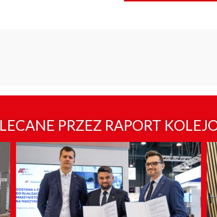
LECANE PRZEZ RAPORT KOLEJ