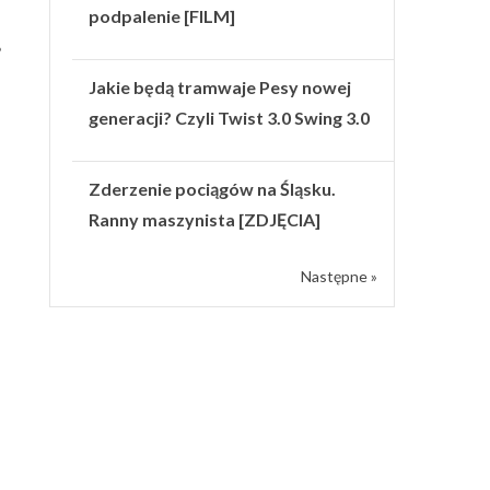
podpalenie [FILM]
Jakie będą tramwaje Pesy nowej
generacji? Czyli Twist 3.0 Swing 3.0
Zderzenie pociągów na Śląsku.
Ranny maszynista [ZDJĘCIA]
Następne »