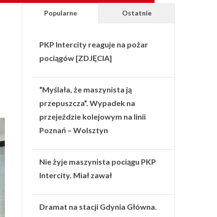
Popularne
Ostatnie
PKP Intercity reaguje na pożar
pociągów [ZDJĘCIA]
“Myślała, że maszynista ją
przepuszcza”. Wypadek na
przejeździe kolejowym na linii
Poznań – Wolsztyn
Nie żyje maszynista pociągu PKP
Intercity. Miał zawał
Dramat na stacji Gdynia Główna.