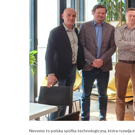
Nevomo to polska spółka technologiczna, która rozwija i