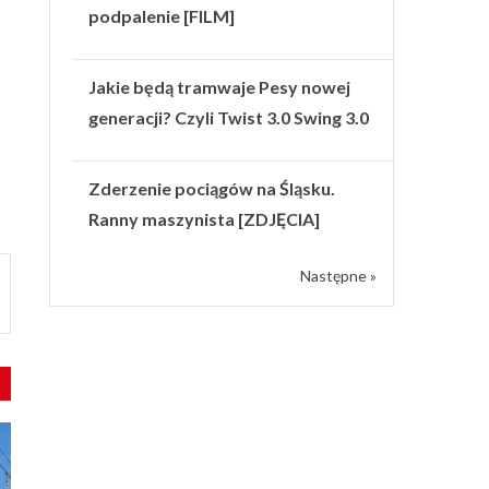
podpalenie [FILM]
Jakie będą tramwaje Pesy nowej
generacji? Czyli Twist 3.0 Swing 3.0
Zderzenie pociągów na Śląsku.
Ranny maszynista [ZDJĘCIA]
Następne »