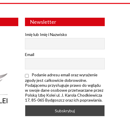
Newsletter
Imię lub Imię i Nazwisko
Email
Podanie adresu email oraz wyrażenie
zgody jest całkowicie dobrowolne.
Podającemu przysługuje prawo do wglądu
w swoje dane osobowe przetwarzane przez
Polską Izbę Kolei ul. J. Karola Chodkiewicza
17, 85-065 Bydgoszcz oraz ich poprawiania.