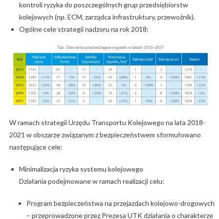
kontroli ryzyka do poszczególnych grup przedsiębiorstw
kolejowych (np. ECM, zarządca infrastruktury, przewoźnik).
Ogólne cele strategii nadzoru na rok 2018:
W ramach strategii Urzędu Transportu Kolejowego na lata 2018-
2021 w obszarze związanym z bezpieczeństwem sformułowano
następujące cele:
Minimalizacja ryzyka systemu kolejowego
Działania podejmowane w ramach realizacji celu:
Program bezpieczeństwa na przejazdach kolejowo-drogowych
– przeprowadzone przez Prezesa UTK działania o charakterze