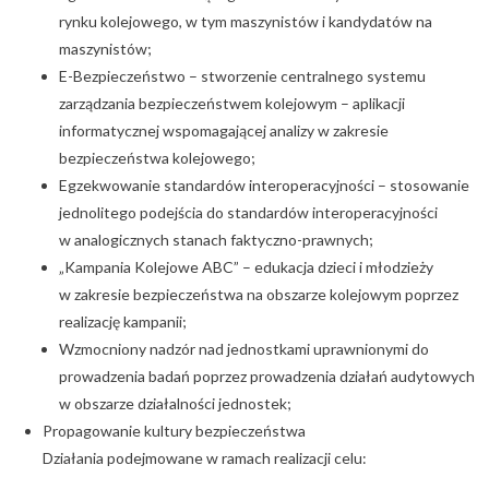
rynku kolejowego, w tym maszynistów i kandydatów na
maszynistów;
E-Bezpieczeństwo – stworzenie centralnego systemu
zarządzania bezpieczeństwem kolejowym – aplikacji
informatycznej wspomagającej analizy w zakresie
bezpieczeństwa kolejowego;
Egzekwowanie standardów interoperacyjności – stosowanie
jednolitego podejścia do standardów interoperacyjności
w analogicznych stanach faktyczno-prawnych;
„Kampania Kolejowe ABC” – edukacja dzieci i młodzieży
w zakresie bezpieczeństwa na obszarze kolejowym poprzez
realizację kampanii;
Wzmocniony nadzór nad jednostkami uprawnionymi do
prowadzenia badań poprzez prowadzenia działań audytowych
w obszarze działalności jednostek;
Propagowanie kultury bezpieczeństwa
Działania podejmowane w ramach realizacji celu: