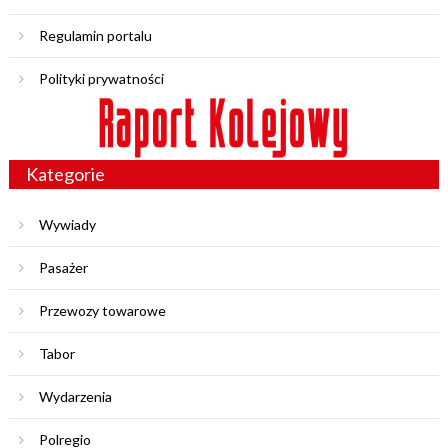
Regulamin portalu
Polityki prywatności
Kategorie
Wywiady
Pasażer
Przewozy towarowe
Tabor
Wydarzenia
Polregio