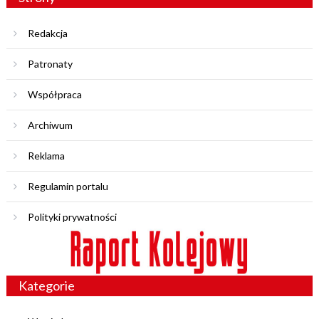
Redakcja
Patronaty
Współpraca
Archiwum
Reklama
Regulamin portalu
Polityki prywatności
Kategorie