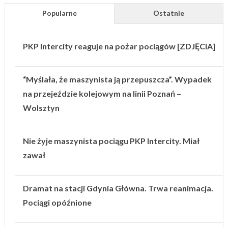
Popularne
Ostatnie
PKP Intercity reaguje na pożar pociągów [ZDJĘCIA]
“Myślała, że maszynista ją przepuszcza”. Wypadek
na przejeździe kolejowym na linii Poznań –
Wolsztyn
Nie żyje maszynista pociągu PKP Intercity. Miał
zawał
Dramat na stacji Gdynia Główna. Trwa reanimacja.
Pociągi opóźnione