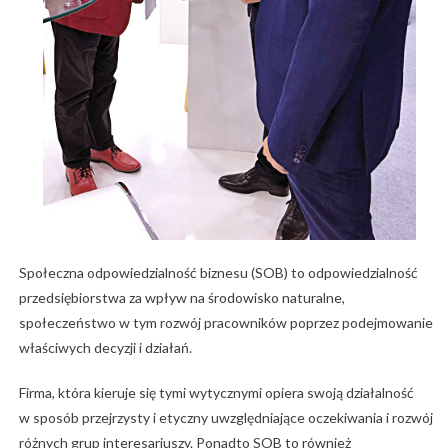
Społeczna odpowiedzialność biznesu (SOB) to odpowiedzialność
przedsiębiorstwa za wpływ na środowisko naturalne,
społeczeństwo w tym rozwój pracowników poprzez podejmowanie
właściwych decyzji i działań.
Firma, która kieruje się tymi wytycznymi opiera swoją działalność
w sposób przejrzysty i etyczny uwzględniające oczekiwania i rozwój
różnych grup interesariuszy. Ponadto SOB to również