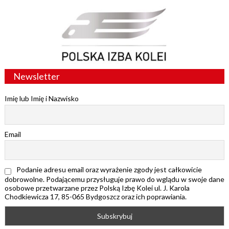
Newsletter
Imię lub Imię i Nazwisko
Email
Podanie adresu email oraz wyrażenie zgody jest całkowicie
dobrowolne. Podającemu przysługuje prawo do wglądu w swoje dane
osobowe przetwarzane przez Polską Izbę Kolei ul. J. Karola
Chodkiewicza 17, 85-065 Bydgoszcz oraz ich poprawiania.