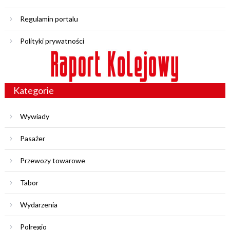
Regulamin portalu
Polityki prywatności
Kategorie
Wywiady
Pasażer
Przewozy towarowe
Tabor
Wydarzenia
Polregio