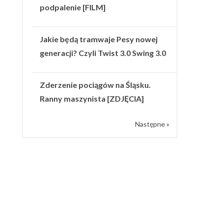
podpalenie [FILM]
Jakie będą tramwaje Pesy nowej
generacji? Czyli Twist 3.0 Swing 3.0
Zderzenie pociągów na Śląsku.
Ranny maszynista [ZDJĘCIA]
Następne »