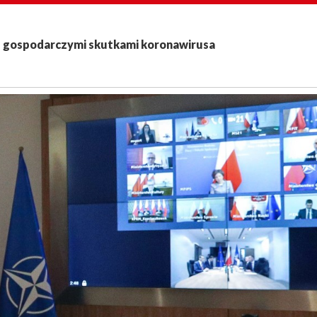
z gospodarczymi skutkami koronawirusa