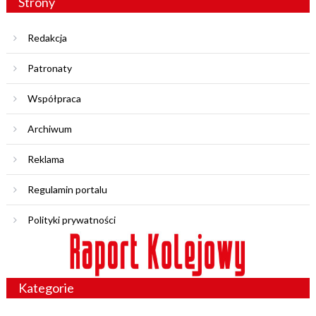
Strony
Redakcja
Patronaty
Współpraca
Archiwum
Reklama
Regulamin portalu
Polityki prywatności
Kategorie