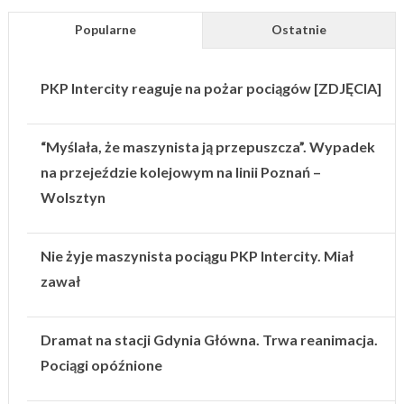
Popularne
Ostatnie
PKP Intercity reaguje na pożar pociągów [ZDJĘCIA]
“Myślała, że maszynista ją przepuszcza”. Wypadek
na przejeździe kolejowym na linii Poznań –
Wolsztyn
Nie żyje maszynista pociągu PKP Intercity. Miał
zawał
Dramat na stacji Gdynia Główna. Trwa reanimacja.
Pociągi opóźnione