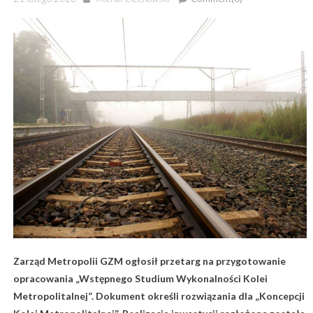
on
Zarząd Metropolii GZM ogłosił przetarg na przygotowanie
opracowania „Wstępnego Studium Wykonalności Kolei
Metropolitalnej”. Dokument określi rozwiązania dla „Koncepcji