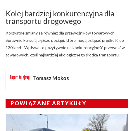
Kolej bardziej konkurencyjna dla
transportu drogowego
Korzystne zmiany są również dla przewoźników towarowych.
Sprawnie kursują cięższe pociągi, które mogą osiągać prędkość do
120 km/h. Wpływa to pozytywnie na konkurencyjność przewozów
towarowych, czyli najbardziej ekologicznego środka transportu.
Tomasz Mokos
POWIĄZANE ARTYKUŁY