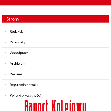
Strony
Redakcja
Patronaty
Współpraca
Archiwum
Reklama
Regulamin portalu
Polityki prywatności