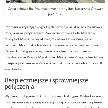
Częstochowa Raków, dwa nowe perony (fot. Katarzyna Głowa /
PKP PLK)
Podróżni korzystają z wygodnych
peronów
na stacjach Myszków i
Poraj oraz na przystankach Zawiercie Borowe Pole, Myszków
Mrzygłód, Myszków Światowit, Myszków Nowa Wieś, Żarki
Letnisko, Masłońskie Natalin, Korwinów, a także Częstochowa
Raków. Udostępnione są przejścia podziemne z windami w
Częstochowie Raków, Myszkowie i Myszkowie Mrzygłodzie. Nowe
przejście podziemne w Żarkach Letnisko zostanie zadaszone w III
kwartale br.
Bezpieczniejsze i sprawniejsze
połączenia
Wymieniono łącznie 88 km torów i sieci trakcyjnej. Wybudowano
również nową nastawnię na stacji Poraj, a nowoczesne urządzenia