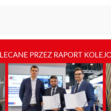
LECANE PRZEZ RAPORT KOLEJ