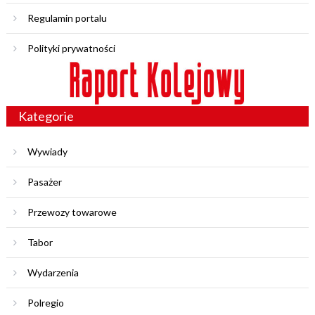
Regulamin portalu
Polityki prywatności
Kategorie
Wywiady
Pasażer
Przewozy towarowe
Tabor
Wydarzenia
Polregio