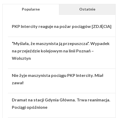
Popularne
Ostatnie
PKP Intercity reaguje na pożar pociągów [ZDJĘCIA]
“Myślała, że maszynista ją przepuszcza”. Wypadek
na przejeździe kolejowym na linii Poznań –
Wolsztyn
Nie żyje maszynista pociągu PKP Intercity. Miał
zawał
Dramat na stacji Gdynia Główna. Trwa reanimacja.
Pociągi opóźnione