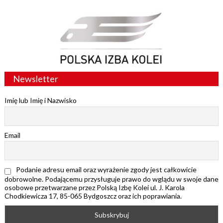
Newsletter
Imię lub Imię i Nazwisko
Email
Podanie adresu email oraz wyrażenie zgody jest całkowicie
dobrowolne. Podającemu przysługuje prawo do wglądu w swoje dane
osobowe przetwarzane przez Polską Izbę Kolei ul. J. Karola
Chodkiewicza 17, 85-065 Bydgoszcz oraz ich poprawiania.