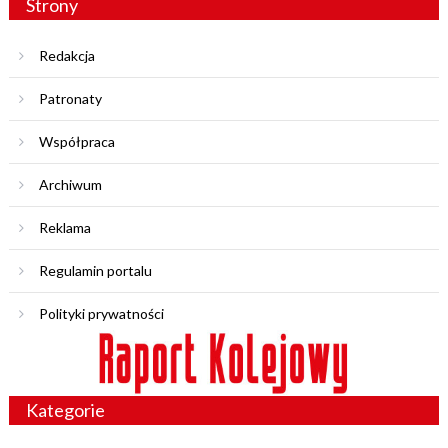
Strony
Redakcja
Patronaty
Współpraca
Archiwum
Reklama
Regulamin portalu
Polityki prywatności
Kategorie