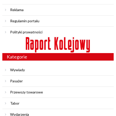
Reklama
Regulamin portalu
Polityki prywatności
Kategorie
Wywiady
Pasażer
Przewozy towarowe
Tabor
Wydarzenia