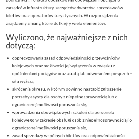
zarządców infrastruktury, zarządców dworców, sprzedawców
biletów oraz operatorów turystycznych. W rozporządzeniu
znajdziemy zmiany, które dotknęły wielu elementów.
Wyliczono, że najważniejsze z nich
dotyczą:
doprecyzowania zasad odpowiedzialności przewoźników
kolejowych oraz możliwości jej wyłączenia w związku z
opóźnieniami pociągów oraz utratą lub odwołaniem połączeń –
siła wyższa,
skrócenia okresu, w którym powinno nastąpić zgłoszenie
potrzeby asysty dla osoby z niepełnosprawnością lub o
ograniczonej możliwości poruszania się,
wprowadzenia obowiązkowych szkoleń dla personelu
kolejowego w zakresie obsługi osób z niepełnosprawnością i o
ograniczonej możliwości poruszania się,
zasad sprzedaży wspólnych biletów oraz odpowiedzialności