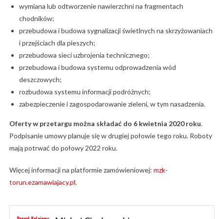
wymiana lub odtworzenie nawierzchni na fragmentach
chodników;
przebudowa i budowa sygnalizacji świetlnych na skrzyżowaniach
i przejściach dla pieszych;
przebudowa sieci uzbrojenia technicznego;
przebudowa i budowa systemu odprowadzenia wód
deszczowych;
rozbudowa systemu informacji podróżnych;
zabezpieczenie i zagospodarowanie zieleni, w tym nasadzenia.
Oferty w przetargu można składać do 6 kwietnia 2020 roku
.
Podpisanie umowy planuje się w drugiej połowie tego roku. Roboty
mają potrwać do połowy 2022 roku.
Więcej informacji na platformie zamówieniowej:
mzk-
torun.ezamawiajacy.pl
.