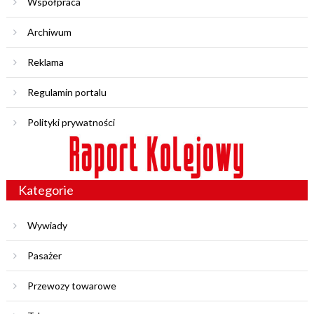
Współpraca
Archiwum
Reklama
Regulamin portalu
Polityki prywatności
Kategorie
Wywiady
Pasażer
Przewozy towarowe