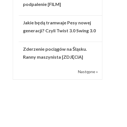
podpalenie [FILM]
Jakie będą tramwaje Pesy nowej
generacji? Czyli Twist 3.0 Swing 3.0
Zderzenie pociągów na Śląsku.
Ranny maszynista [ZDJĘCIA]
Następne »