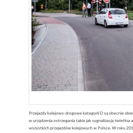
Przejazdy kolejowo-drogowe kategorii D są obecnie obi
w urządzenia ostrzegania takie jak sygnalizacja świetlna
wszystkich przejazdów kolejowych w Polsce. W roku 201