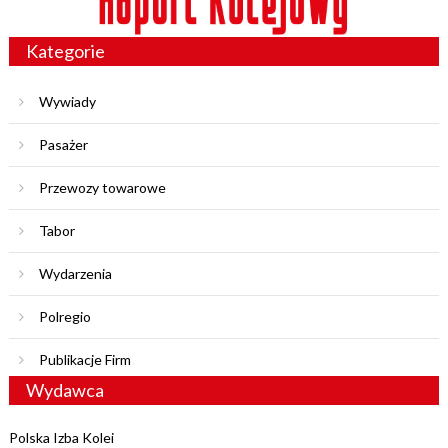
Kategorie
Wywiady
Pasażer
Przewozy towarowe
Tabor
Wydarzenia
Polregio
Publikacje Firm
Wydawca
Polska Izba Kolei