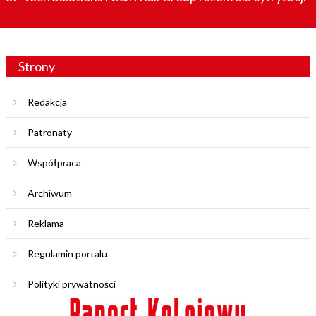
Strony
Redakcja
Patronaty
Współpraca
Archiwum
Reklama
Regulamin portalu
Polityki prywatności