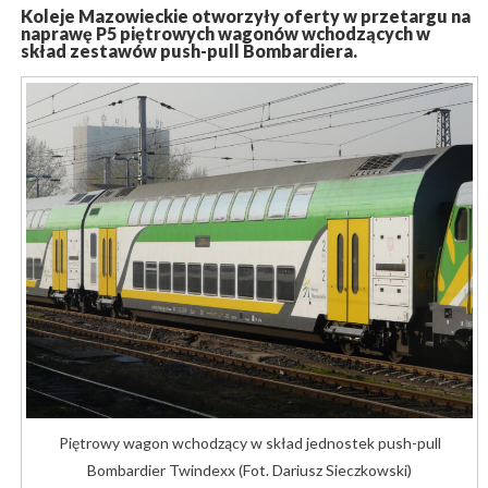
Koleje Mazowieckie otworzyły oferty w przetargu na
naprawę P5 piętrowych wagonów wchodzących w
skład zestawów push-pull Bombardiera.
Piętrowy wagon wchodzący w skład jednostek push-pull
Bombardier Twindexx (Fot. Dariusz Sieczkowski)