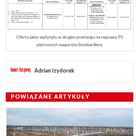
Oferty jakie wpłynęły w drugim przetargu na naprawy P5
piętrowych wagonów Bombardiera
Adrian Izydorek
POWIĄZANE ARTYKUŁY