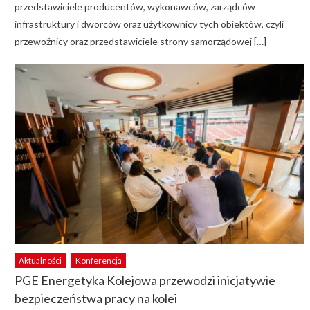
przedstawiciele producentów, wykonawców, zarządców
infrastruktury i dworców oraz użytkownicy tych obiektów, czyli
przewoźnicy oraz przedstawiciele strony samorządowej […]
Aktualności
Konferencja
PGE Energetyka Kolejowa przewodzi inicjatywie
bezpieczeństwa pracy na kolei