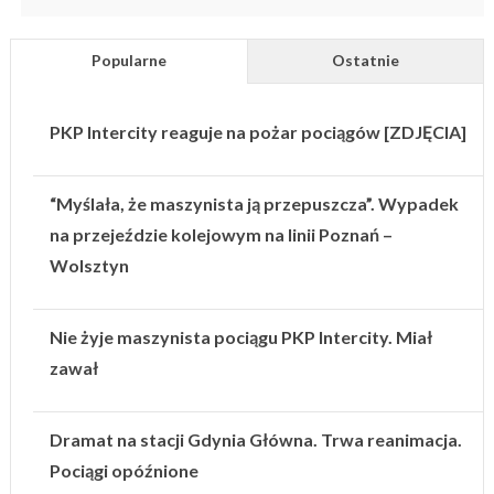
Popularne
Ostatnie
PKP Intercity reaguje na pożar pociągów [ZDJĘCIA]
“Myślała, że maszynista ją przepuszcza”. Wypadek
na przejeździe kolejowym na linii Poznań –
Wolsztyn
Nie żyje maszynista pociągu PKP Intercity. Miał
zawał
Dramat na stacji Gdynia Główna. Trwa reanimacja.
Pociągi opóźnione