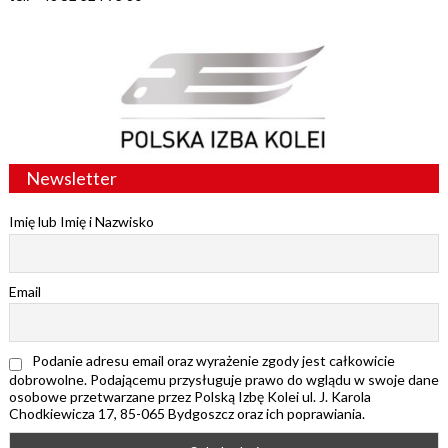
Newsletter
Imię lub Imię i Nazwisko
Email
Podanie adresu email oraz wyrażenie zgody jest całkowicie
dobrowolne. Podającemu przysługuje prawo do wglądu w swoje dane
osobowe przetwarzane przez Polską Izbę Kolei ul. J. Karola
Chodkiewicza 17, 85-065 Bydgoszcz oraz ich poprawiania.