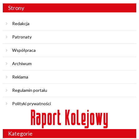
Strony
Redakcja
Patronaty
Współpraca
Archiwum
Reklama
Regulamin portalu
Polityki prywatności
Kategorie