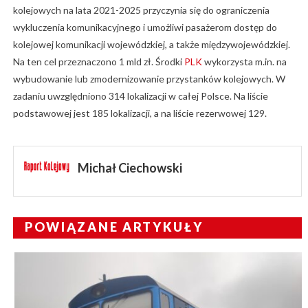
kolejowych na lata 2021-2025 przyczynia się do ograniczenia
wykluczenia komunikacyjnego i umożliwi pasażerom dostęp do
kolejowej komunikacji wojewódzkiej, a także międzywojewódzkiej.
Na ten cel przeznaczono 1 mld zł. Środki
PLK
wykorzysta m.in. na
wybudowanie lub zmodernizowanie przystanków kolejowych. W
zadaniu uwzględniono 314 lokalizacji w całej Polsce. Na liście
podstawowej jest 185 lokalizacji, a na liście rezerwowej 129.
Michał Ciechowski
POWIĄZANE ARTYKUŁY