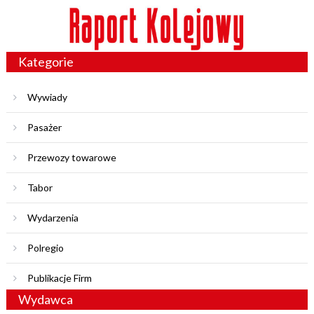
Kategorie
Wywiady
Pasażer
Przewozy towarowe
Tabor
Wydarzenia
Polregio
Publikacje Firm
Wydawca