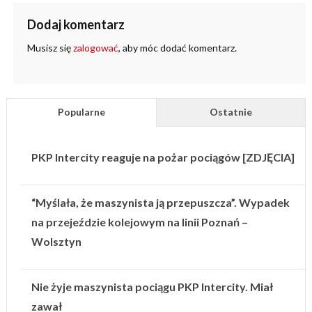
Dodaj komentarz
Musisz się
zalogować
, aby móc dodać komentarz.
Popularne
Ostatnie
PKP Intercity reaguje na pożar pociągów [ZDJĘCIA]
“Myślała, że maszynista ją przepuszcza”. Wypadek
na przejeździe kolejowym na linii Poznań –
Wolsztyn
Nie żyje maszynista pociągu PKP Intercity. Miał
zawał