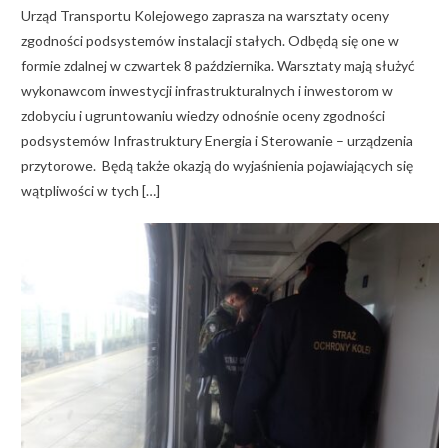
Urząd Transportu Kolejowego zaprasza na warsztaty oceny
zgodności podsystemów instalacji stałych. Odbędą się one w
formie zdalnej w czwartek 8 października. Warsztaty mają służyć
wykonawcom inwestycji infrastrukturalnych i inwestorom w
zdobyciu i ugruntowaniu wiedzy odnośnie oceny zgodności
podsystemów Infrastruktury Energia i Sterowanie – urządzenia
przytorowe. Będą także okazją do wyjaśnienia pojawiających się
wątpliwości w tych […]