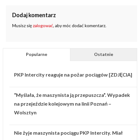
Dodaj komentarz
Musisz się
zalogować
, aby móc dodać komentarz.
Popularne
Ostatnie
PKP Intercity reaguje na pożar pociągów [ZDJĘCIA]
“Myślała, że maszynista ją przepuszcza”. Wypadek
na przejeździe kolejowym na linii Poznań –
Wolsztyn
Nie żyje maszynista pociągu PKP Intercity. Miał