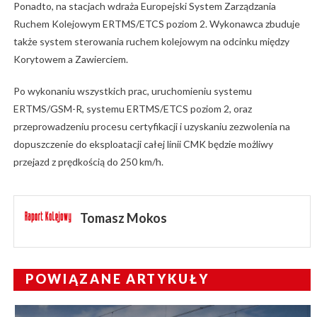
Ponadto, na stacjach wdraża Europejski System Zarządzania
Ruchem Kolejowym ERTMS/ETCS poziom 2. Wykonawca zbuduje
także system sterowania ruchem kolejowym na odcinku między
Korytowem a Zawierciem.
Po wykonaniu wszystkich prac, uruchomieniu systemu
ERTMS/GSM-R, systemu ERTMS/ETCS poziom 2, oraz
przeprowadzeniu procesu certyfikacji i uzyskaniu zezwolenia na
dopuszczenie do eksploatacji całej linii CMK będzie możliwy
przejazd z prędkością do 250 km/h.
Tomasz Mokos
POWIĄZANE ARTYKUŁY