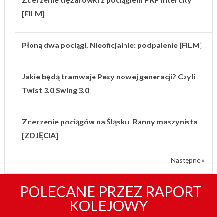
[FILM]
Płoną dwa pociągi. Nieoficjalnie: podpalenie [FILM]
Jakie będą tramwaje Pesy nowej generacji? Czyli
Twist 3.0 Swing 3.0
Zderzenie pociągów na Śląsku. Ranny maszynista
[ZDJĘCIA]
Następne »
POLECANE PRZEZ RAPORT
KOLEJOWY