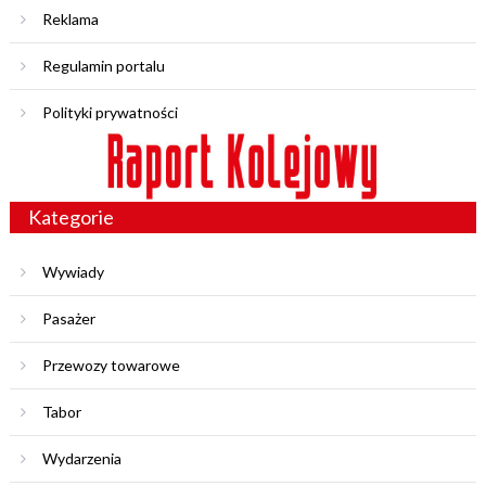
Reklama
Regulamin portalu
Polityki prywatności
Kategorie
Wywiady
Pasażer
Przewozy towarowe
Tabor
Wydarzenia