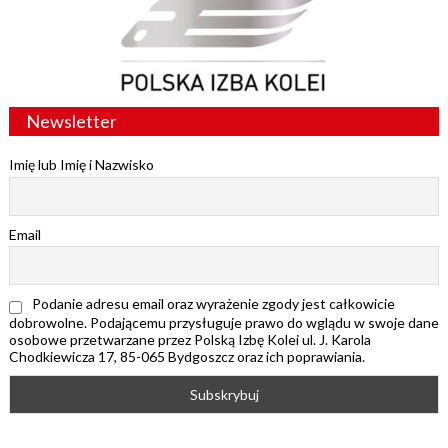
Newsletter
Imię lub Imię i Nazwisko
Email
Podanie adresu email oraz wyrażenie zgody jest całkowicie
dobrowolne. Podającemu przysługuje prawo do wglądu w swoje dane
osobowe przetwarzane przez Polską Izbę Kolei ul. J. Karola
Chodkiewicza 17, 85-065 Bydgoszcz oraz ich poprawiania.