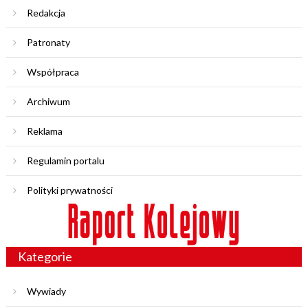
Redakcja
Patronaty
Współpraca
Archiwum
Reklama
Regulamin portalu
Polityki prywatności
Kategorie
Wywiady