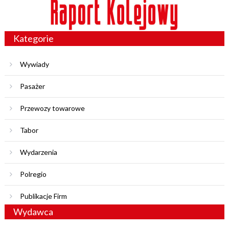
Kategorie
Wywiady
Pasażer
Przewozy towarowe
Tabor
Wydarzenia
Polregio
Publikacje Firm
Wydawca