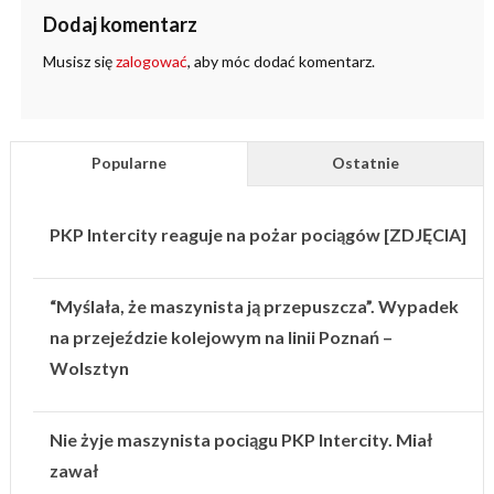
Dodaj komentarz
Musisz się
zalogować
, aby móc dodać komentarz.
Popularne
Ostatnie
PKP Intercity reaguje na pożar pociągów [ZDJĘCIA]
“Myślała, że maszynista ją przepuszcza”. Wypadek
na przejeździe kolejowym na linii Poznań –
Wolsztyn
Nie żyje maszynista pociągu PKP Intercity. Miał
zawał