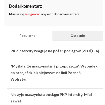
Dodaj komentarz
Musisz się
zalogować
, aby móc dodać komentarz.
Popularne
Ostatnie
PKP Intercity reaguje na pożar pociągów [ZDJĘCIA]
“Myślała, że maszynista ją przepuszcza”. Wypadek
na przejeździe kolejowym na linii Poznań –
Wolsztyn
Nie żyje maszynista pociągu PKP Intercity. Miał
zawał