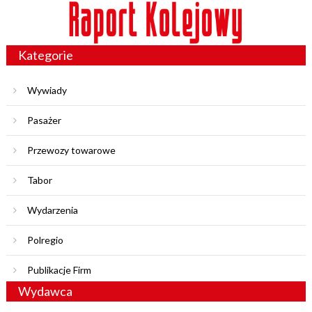
Kategorie
Wywiady
Pasażer
Przewozy towarowe
Tabor
Wydarzenia
Polregio
Publikacje Firm
Wydawca