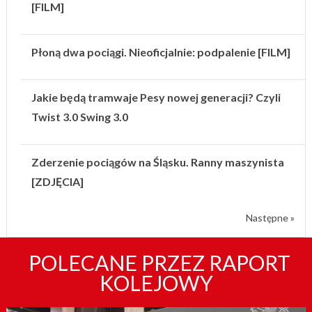
[FILM]
Płoną dwa pociągi. Nieoficjalnie: podpalenie [FILM]
Jakie będą tramwaje Pesy nowej generacji? Czyli
Twist 3.0 Swing 3.0
Zderzenie pociągów na Śląsku. Ranny maszynista
[ZDJĘCIA]
Następne »
POLECANE PRZEZ RAPORT
KOLEJOWY