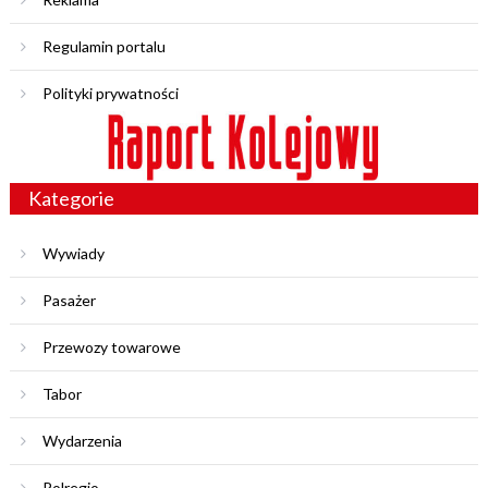
Regulamin portalu
Polityki prywatności
Kategorie
Wywiady
Pasażer
Przewozy towarowe
Tabor
Wydarzenia
Polregio