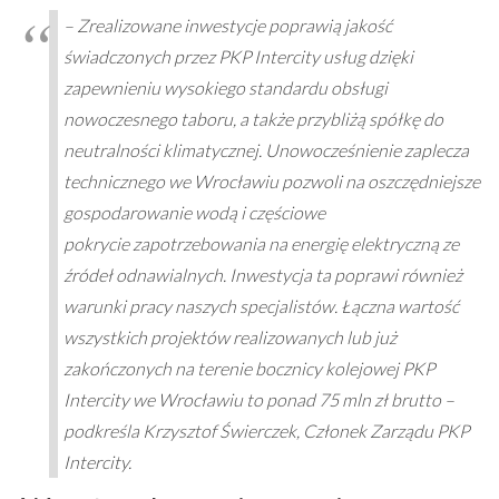
– Zrealizowane inwestycje poprawią jakość
świadczonych przez PKP Intercity usług dzięki
zapewnieniu wysokiego standardu obsługi
nowoczesnego taboru, a także przybliżą spółkę do
neutralności klimatycznej. Unowocześnienie zaplecza
technicznego we Wrocławiu pozwoli na oszczędniejsze
gospodarowanie wodą i częściowe
pokrycie zapotrzebowania na energię elektryczną ze
źródeł odnawialnych. Inwestycja ta poprawi również
warunki pracy naszych specjalistów. Łączna wartość
wszystkich projektów realizowanych lub już
zakończonych na terenie bocznicy kolejowej PKP
Intercity we Wrocławiu to ponad 75 mln zł brutto –
podkreśla Krzysztof Świerczek, Członek Zarządu PKP
Intercity.