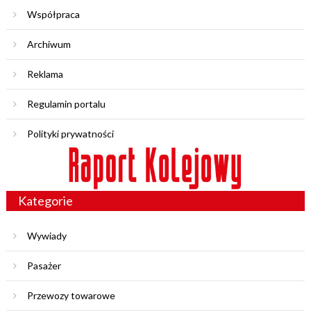
Współpraca
Archiwum
Reklama
Regulamin portalu
Polityki prywatności
Kategorie
Wywiady
Pasażer
Przewozy towarowe