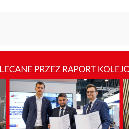
LECANE PRZEZ RAPORT KOLEJ