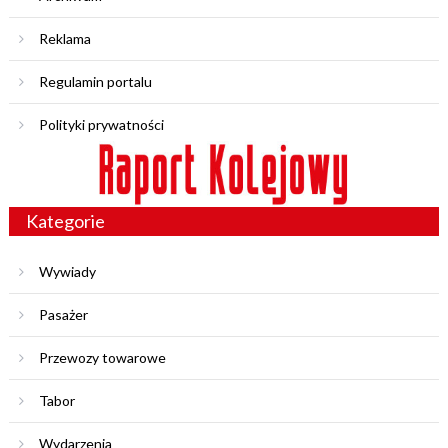
Reklama
Regulamin portalu
Polityki prywatności
Kategorie
Wywiady
Pasażer
Przewozy towarowe
Tabor
Wydarzenia