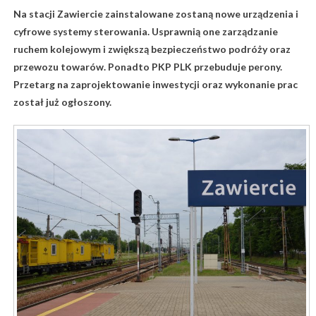
Na stacji Zawiercie zainstalowane zostaną nowe urządzenia i
cyfrowe systemy sterowania. Usprawnią one zarządzanie
ruchem kolejowym i zwiększą bezpieczeństwo podróży oraz
przewozu towarów. Ponadto PKP PLK przebuduje perony.
Przetarg na zaprojektowanie inwestycji oraz wykonanie prac
został już ogłoszony.