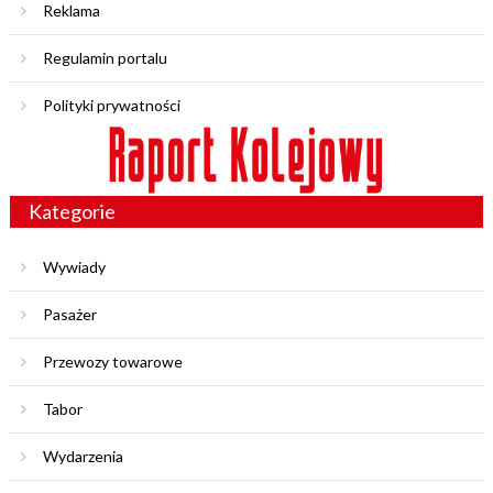
Reklama
Regulamin portalu
Polityki prywatności
Kategorie
Wywiady
Pasażer
Przewozy towarowe
Tabor
Wydarzenia