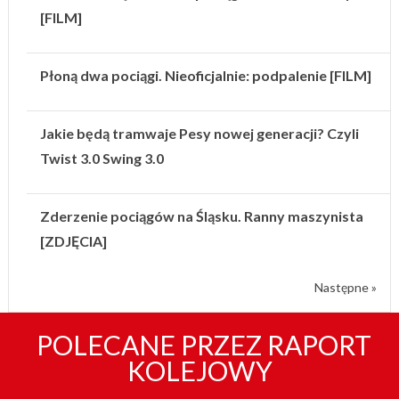
[FILM]
Płoną dwa pociągi. Nieoficjalnie: podpalenie [FILM]
Jakie będą tramwaje Pesy nowej generacji? Czyli
Twist 3.0 Swing 3.0
Zderzenie pociągów na Śląsku. Ranny maszynista
[ZDJĘCIA]
Następne »
POLECANE PRZEZ RAPORT
KOLEJOWY