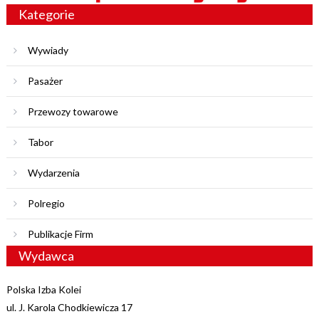
Kategorie
Wywiady
Pasażer
Przewozy towarowe
Tabor
Wydarzenia
Polregio
Publikacje Firm
Wydawca
Polska Izba Kolei
ul. J. Karola Chodkiewicza 17