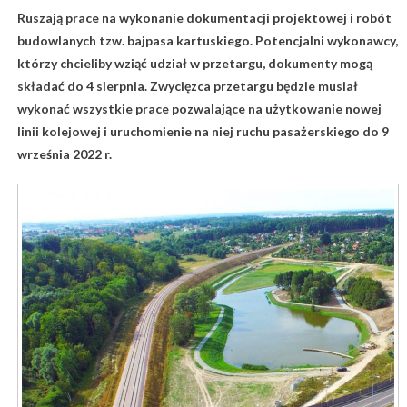
Ruszają prace na wykonanie dokumentacji projektowej i robót
budowlanych tzw. bajpasa kartuskiego. Potencjalni wykonawcy,
którzy chcieliby wziąć udział w przetargu, dokumenty mogą
składać do 4 sierpnia. Zwycięzca przetargu będzie musiał
wykonać wszystkie prace pozwalające na użytkowanie nowej
linii kolejowej i uruchomienie na niej ruchu pasażerskiego do 9
września 2022 r.