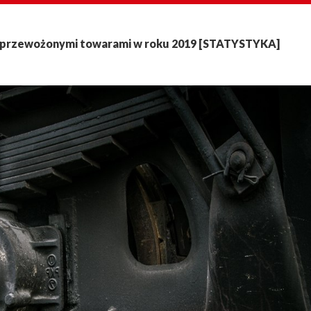
iej przewożonymi towarami w roku 2019 [STATYSTYKA]